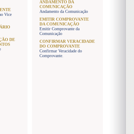
ANDAMENTO DA
COMUNICAÇÃO
DENTE
Andamento da Comunicação
ao Vice
EMITIR COMPROVANTE
DA COMUNICAÇÃO
ÁRIO
Emitir Comprovante da
Comunicação
ÇÃO DE
CONFIRMAR VERACIDADE
NTOS
DO COMPROVANTE
e
Confirmar Veracidade do
Comprovante.