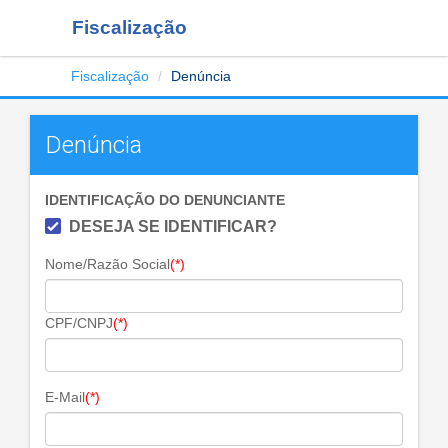
Fiscalização
Fiscalização
Denúncia
Denúncia
IDENTIFICAÇÃO DO DENUNCIANTE
DESEJA SE IDENTIFICAR?
Nome/Razão Social
(*)
CPF/CNPJ
(*)
E-Mail
(*)