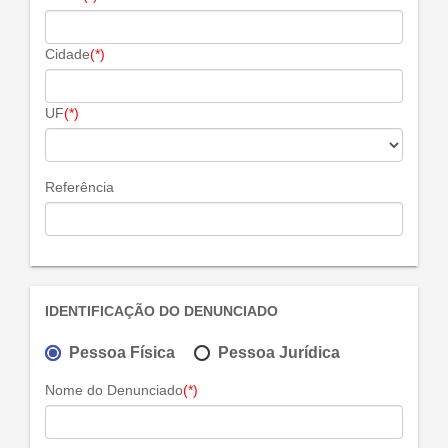
Cidade
(*)
UF
(*)
Referência
IDENTIFICAÇÃO DO DENUNCIADO
Pessoa Física
Pessoa Jurídica
Nome do Denunciado
(*)