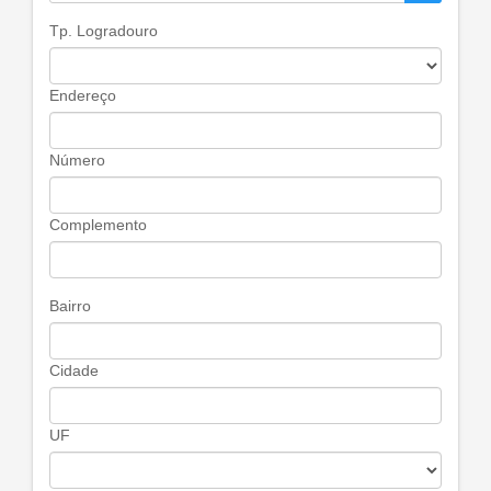
Tp. Logradouro
Endereço
Número
Complemento
Bairro
Cidade
UF