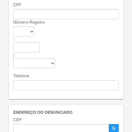
CPF
Número Registro
-
/
Telefone
ENDEREÇO DO DENUNCIADO
CEP